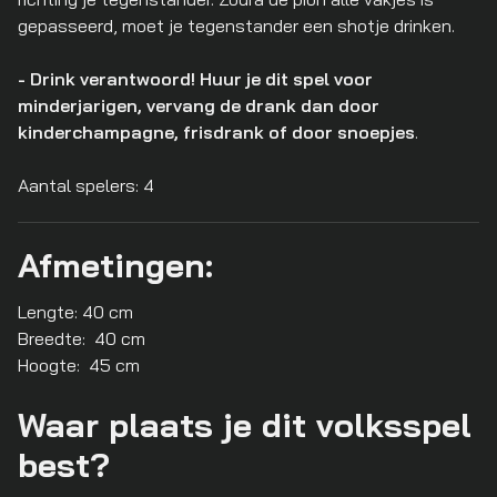
gepasseerd, moet je tegenstander een shotje drinken.
- Drink verantwoord! Huur je dit spel voor
minderjarigen, vervang de drank dan door
kinderchampagne, frisdrank of door snoepjes
.
Aantal spelers: 4
Afmetingen:
Lengte: 40 cm
Breedte: 40 cm
Hoogte: 45 cm
​Waar plaats je dit volksspel
best?