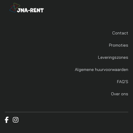
Contact
Promoties
Leveringszones
Algemene huurvoorwaarden
FAQ'S
Over ons