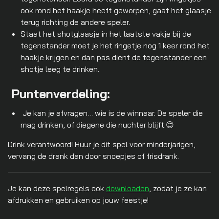
ook rond het haakje heeft geworpen, gaat het glaasje
terug richting de andere speler.
Staat het shotglaasje in het laatste vakje bij de
tegenstander moet je het ringetje nog 1 keer rond het
haakje krijgen en dan pas dient de tegenstander een
shotje leeg te drinken.
Puntenverdeling:
Je kan je afvragen… wie is de winnaar. De speler die
mag drinken, of diegene die nuchter blijft.😊
Drink verantwoord! Huur je dit spel voor minderjarigen,
vervang de drank dan door snoepjes of frisdrank.
Je kan deze spelregels ook
downloaden
, zodat je ze kan
afdrukken en gebruiken op jouw feestje!