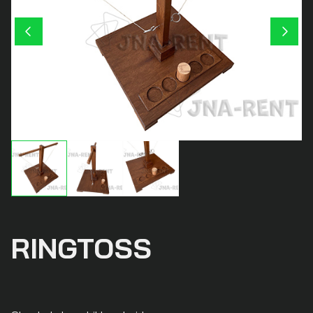
RINGTOSS