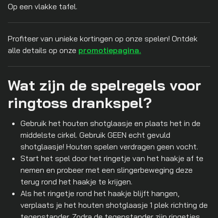
Op een vlakke tafel.
Profiteer van unieke kortingen op onze spelen! Ontdek
alle details op onze
promotiepagina.
Wat zijn de spelregels voor
ringtoss drankspel?
Gebruik het houten shotglaasje en plaats het in de
middelste cirkel. Gebruik GEEN echt gevuld
shotglaasje! Houten spelen verdragen geen vocht.
Start het spel door het ringetje van het haakje af te
nemen en probeer met een slingerbeweging deze
terug rond het haakje te krijgen.
Als het ringetje rond het haakje blijft hangen,
verplaats je het houten shotglaasje 1 plek richting de
tegenstander. Zodra de tegenstander zijn ringetjes