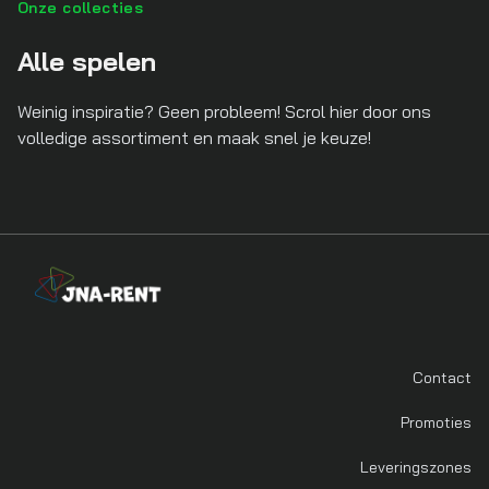
Onze collecties
Alle spelen
Weinig inspiratie? Geen probleem! Scrol hier door ons
volledige assortiment en maak snel je keuze!
Contact
Promoties
Leveringszones